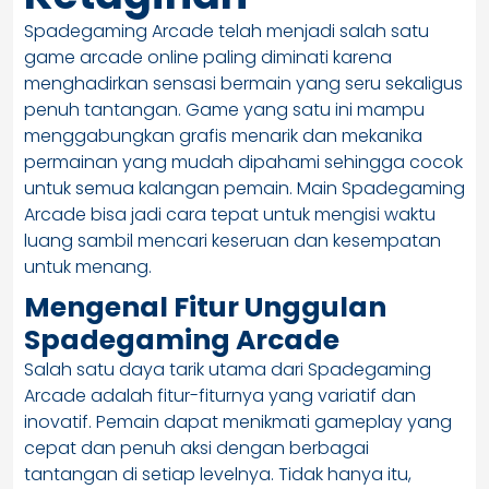
Spadegaming Arcade telah menjadi salah satu
game arcade online paling diminati karena
menghadirkan sensasi bermain yang seru sekaligus
penuh tantangan. Game yang satu ini mampu
menggabungkan grafis menarik dan mekanika
permainan yang mudah dipahami sehingga cocok
untuk semua kalangan pemain. Main Spadegaming
Arcade bisa jadi cara tepat untuk mengisi waktu
luang sambil mencari keseruan dan kesempatan
untuk menang.
Mengenal Fitur Unggulan
Spadegaming Arcade
Salah satu daya tarik utama dari Spadegaming
Arcade adalah fitur-fiturnya yang variatif dan
inovatif. Pemain dapat menikmati gameplay yang
cepat dan penuh aksi dengan berbagai
tantangan di setiap levelnya. Tidak hanya itu,