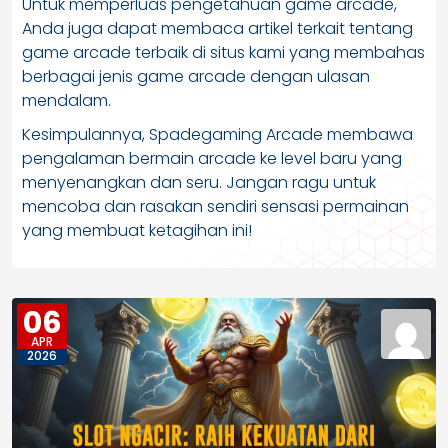
Untuk memperluas pengetahuan game arcade,
Anda juga dapat membaca artikel terkait tentang
game arcade terbaik
di situs kami yang membahas
berbagai jenis game arcade dengan ulasan
mendalam.
Kesimpulannya, Spadegaming Arcade membawa
pengalaman bermain arcade ke level baru yang
menyenangkan dan seru. Jangan ragu untuk
mencoba dan rasakan sendiri sensasi permainan
yang membuat ketagihan ini!
06
APR
2026