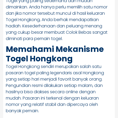
Togel yang paling sederhana dan mudah
dimainkan. Anda hanya perlu memilih satu nomor
dan jika nomor tersebut muncul di hasil keluaran
Togel Hongkong, Anda berhak mendapatkan
hadiah. Kesederhanaan dan peluang menang
yang cukup besar membuat Colok Bebas sangat
diminati para pemain togel.
Memahami Mekanisme
Togel Hongkong
Togel Hongkong sendiri merupakan salah satu
pasaran togel paling legendaris asal Hongkong
yang setiap hari menjadi favorit banyak orang.
Pengundian resmi dilakukan setiap malam, dan
hasilnya bisa diakses secara online dengan
mudah. Pasaran ini terkenal dengan keluaran
nomor yang relatif stabil dan dipercaya oleh
banyak pemain.