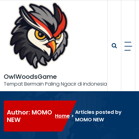
Skip
to
content
OwlWoodsGame
Tempat Bermain Paling Ngacir di Indonesia
Author: MOMO
Articles posted by
Home
>
NEW
MOMO NEW