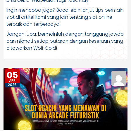
bisa cek di
Wikipedia Pragmatic Play
.
Ingin mencoba juga? Baca lebih lanjut tips bermain
slot di artikel kami yang lain tentang
slot online
terbaik dan terpercaya
.
Jangan lupa, bermainlah dengan tanggung jawab
dan nikmati setiap putaran dengan keseruan yang
ditawarkan Wolf Gold!
05
APR
2026