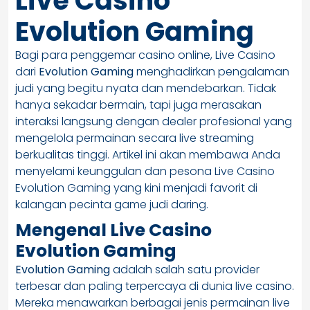
Live Casino
Evolution Gaming
Bagi para penggemar casino online, Live Casino
dari
Evolution Gaming
menghadirkan pengalaman
judi yang begitu nyata dan mendebarkan. Tidak
hanya sekadar bermain, tapi juga merasakan
interaksi langsung dengan dealer profesional yang
mengelola permainan secara live streaming
berkualitas tinggi. Artikel ini akan membawa Anda
menyelami keunggulan dan pesona Live Casino
Evolution Gaming yang kini menjadi favorit di
kalangan pecinta game judi daring.
Mengenal Live Casino
Evolution Gaming
Evolution Gaming
adalah salah satu provider
terbesar dan paling terpercaya di dunia
live casino
.
Mereka menawarkan berbagai jenis permainan live