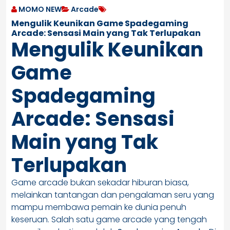
MOMO NEW
Arcade
Mengulik Keunikan Game Spadegaming
Arcade: Sensasi Main yang Tak Terlupakan
Mengulik Keunikan
Game
Spadegaming
Arcade: Sensasi
Main yang Tak
Terlupakan
Game arcade bukan sekadar hiburan biasa,
melainkan tantangan dan pengalaman seru yang
mampu membawa pemain ke dunia penuh
keseruan. Salah satu game arcade yang tengah