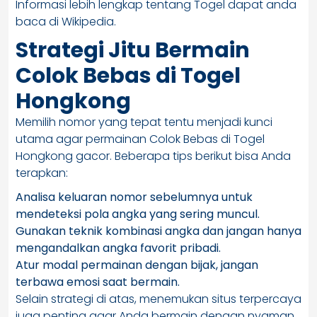
Informasi lebih lengkap tentang Togel dapat anda
baca di
Wikipedia
.
Strategi Jitu Bermain
Colok Bebas di Togel
Hongkong
Memilih nomor yang tepat tentu menjadi kunci
utama agar permainan Colok Bebas di Togel
Hongkong gacor. Beberapa tips berikut bisa Anda
terapkan:
Analisa keluaran nomor sebelumnya untuk
mendeteksi pola angka yang sering muncul.
Gunakan teknik kombinasi angka dan jangan hanya
mengandalkan angka favorit pribadi.
Atur modal permainan dengan bijak, jangan
terbawa emosi saat bermain.
Selain strategi di atas, menemukan situs terpercaya
juga penting agar Anda bermain dengan nyaman