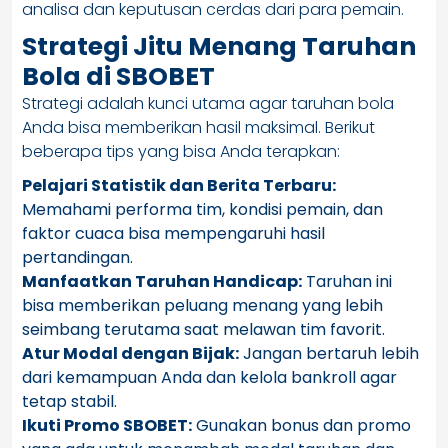
analisa dan keputusan cerdas dari para pemain.
Strategi Jitu Menang Taruhan
Bola di SBOBET
Strategi adalah kunci utama agar taruhan bola
Anda bisa memberikan hasil maksimal. Berikut
beberapa tips yang bisa Anda terapkan:
Pelajari Statistik dan Berita Terbaru:
Memahami performa tim, kondisi pemain, dan
faktor cuaca bisa mempengaruhi hasil
pertandingan.
Manfaatkan Taruhan Handicap:
Taruhan ini
bisa memberikan peluang menang yang lebih
seimbang terutama saat melawan tim favorit.
Atur Modal dengan Bijak:
Jangan bertaruh lebih
dari kemampuan Anda dan kelola bankroll agar
tetap stabil.
Ikuti Promo SBOBET:
Gunakan bonus dan promo