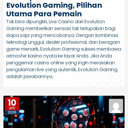
Evolution Gaming, Pilihan
Utama Para Pemain
Tak bisa dipungkiri, Live Casino dari Evolution
Gaming memberikan sensasi tak terlupakan bagi
siapa saja yang mencobanya. Dengan kombinasi
teknologi unggul, dealer profesional, dan beragam
game menarik, Evolution Gaming sukses membawa
atmosfer kasino nyata ke layar Anda. Jika Anda
penggemar casino online yang ingin merasakan
pengalaman live yang autentik, Evolution Gaming
adalah jawabannya.
10
APR
2026