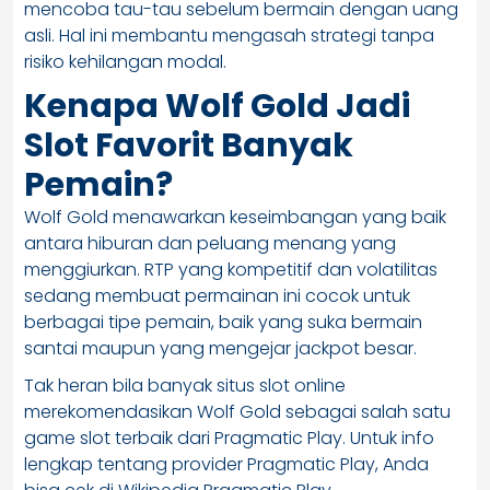
mencoba tau-tau sebelum bermain dengan uang
asli. Hal ini membantu mengasah strategi tanpa
risiko kehilangan modal.
Kenapa Wolf Gold Jadi
Slot Favorit Banyak
Pemain?
Wolf Gold menawarkan keseimbangan yang baik
antara hiburan dan peluang menang yang
menggiurkan. RTP yang kompetitif dan volatilitas
sedang membuat permainan ini cocok untuk
berbagai tipe pemain, baik yang suka bermain
santai maupun yang mengejar jackpot besar.
Tak heran bila banyak situs slot online
merekomendasikan Wolf Gold sebagai salah satu
game slot terbaik dari Pragmatic Play. Untuk info
lengkap tentang provider Pragmatic Play, Anda