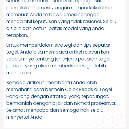
Bebas bukan hanya soal hoki tapi juga skill
pengelolaan emosi. Jangan sampai kekalahan
membuat Anda terbawa emosi sehingga
mengambil keputusan yang tidak rasional. Selalu
disiplin dan patuhi batas modal yang Anda
tetapkan.
Untuk memperdalam strategi dan tips seputar
togel, Anda bisa membaca artikel relevan kami
sebelumnya tentang
jenis-jenis pasaran togel
populer
yang akan memberikan insight lebih
mendalam.
Semoga artikel ini membantu Anda lebih
memahami cara bermain Colok Bebas di Togel
Hongkong dengan strategi yang tepat. Ingat,
bermainlah dengan bijak dan nikmati prosesnya.
Selamat mencoba dan semoga hoki selalu
menyertai Anda!