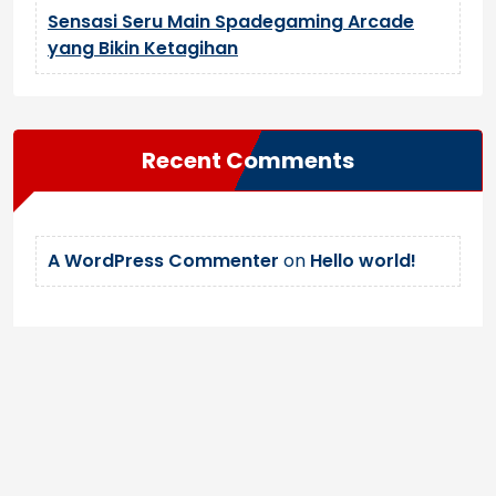
Sensasi Seru Main Spadegaming Arcade
yang Bikin Ketagihan
Recent Comments
A WordPress Commenter
on
Hello world!