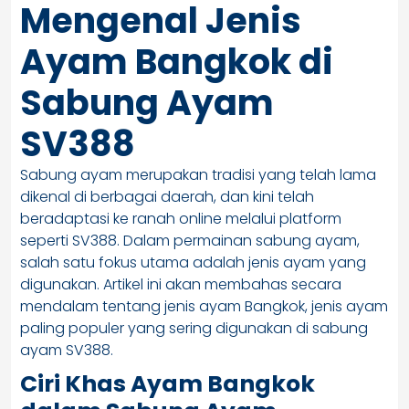
Mengenal Jenis
Ayam Bangkok di
Sabung Ayam
SV388
Sabung ayam merupakan tradisi yang telah lama
dikenal di berbagai daerah, dan kini telah
beradaptasi ke ranah online melalui platform
seperti SV388. Dalam permainan sabung ayam,
salah satu fokus utama adalah jenis ayam yang
digunakan. Artikel ini akan membahas secara
mendalam tentang jenis ayam Bangkok, jenis ayam
paling populer yang sering digunakan di sabung
ayam SV388.
Ciri Khas Ayam Bangkok